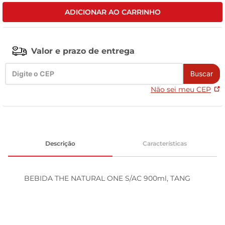
ADICIONAR AO CARRINHO
celular
Valor e prazo de entrega
Buscar
Não sei meu CEP
Descrição
Características
BEBIDA THE NATURAL ONE S/AC 900ml, TANG