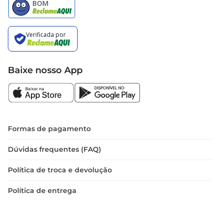
Baixe nosso App
Formas de pagamento
Dúvidas frequentes (FAQ)
Política de troca e devolução
Política de entrega