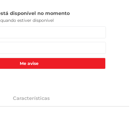
Me avise
Características