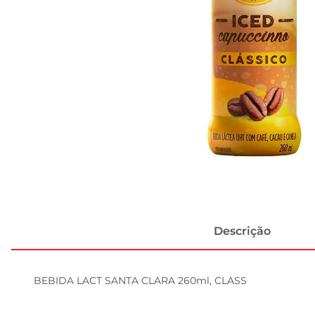
Descrição
BEBIDA LACT SANTA CLARA 260ml, CLASS