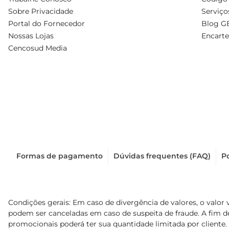
Sobre Privacidade
Serviço
Portal do Fornecedor
Blog G
Nossas Lojas
Encarte
Cencosud Media
Formas de pagamento
Dúvidas frequentes (FAQ)
Po
Condições gerais: Em caso de divergência de valores, o valor 
podem ser canceladas em caso de suspeita de fraude. A fim 
promocionais poderá ter sua quantidade limitada por cliente.