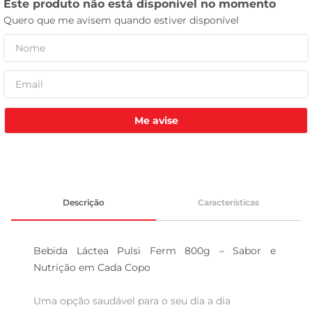
leite pó
Me avise
Descrição
Características
Bebida Láctea Pulsi Ferm 800g – Sabor e 
Nutrição em Cada Copo

Uma opção saudável para o seu dia a dia  
