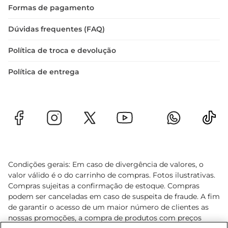
Formas de pagamento
Dúvidas frequentes (FAQ)
Política de troca e devolução
Política de entrega
Condições gerais: Em caso de divergência de valores, o
valor válido é o do carrinho de compras. Fotos ilustrativas.
Compras sujeitas a confirmação de estoque. Compras
podem ser canceladas em caso de suspeita de fraude. A fim
de garantir o acesso de um maior número de clientes as
nossas promoções, a compra de produtos com preços