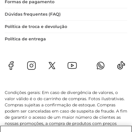
Formas de pagamento
Dúvidas frequentes (FAQ)
Política de troca e devolução
Política de entrega
Condições gerais: Em caso de divergência de valores, o
valor válido é o do carrinho de compras. Fotos ilustrativas.
Compras sujeitas a confirmação de estoque. Compras
podem ser canceladas em caso de suspeita de fraude. A fim
de garantir o acesso de um maior número de clientes as
nossas promoções, a compra de produtos com preços
promocionais poderá ter sua quantidade limitada por