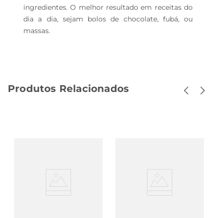
ingredientes. O melhor resultado em receitas do 
dia a dia, sejam bolos de chocolate, fubá, ou 
massas.
Produtos Relacionados
Batedeira Mondial
Batedeira Planetária