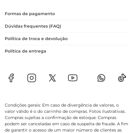
Formas de pagamento
Dúvidas frequentes (FAQ)
Política de troca e devolução
Política de entrega
Condições gerais: Em caso de divergência de valores, o
valor válido é o do carrinho de compras. Fotos ilustrativas.
Compras sujeitas a confirmação de estoque. Compras
podem ser canceladas em caso de suspeita de fraude. A fim
de garantir o acesso de um maior número de clientes as