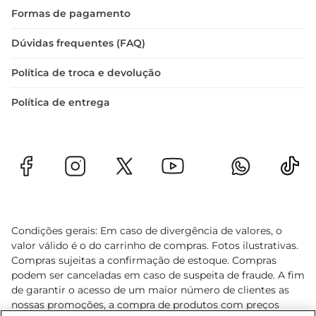
Formas de pagamento
Dúvidas frequentes (FAQ)
Política de troca e devolução
Política de entrega
Condições gerais: Em caso de divergência de valores, o
valor válido é o do carrinho de compras. Fotos ilustrativas.
Compras sujeitas a confirmação de estoque. Compras
podem ser canceladas em caso de suspeita de fraude. A fim
de garantir o acesso de um maior número de clientes as
nossas promoções, a compra de produtos com preços