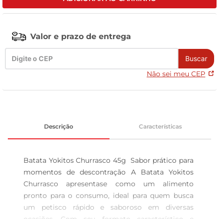
leite pó
Valor e prazo de entrega
Buscar
Não sei meu CEP
Descrição
Características
Batata Yokitos Churrasco 45g  Sabor prático para 
momentos de descontração A Batata Yokitos 
Churrasco apresentase como um alimento 
pronto para o consumo, ideal para quem busca 
um petisco rápido e saboroso em diversas 