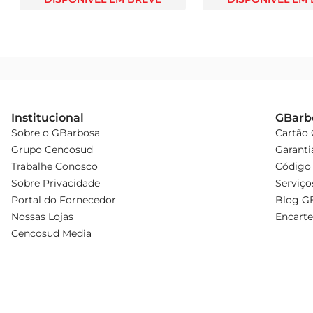
Institucional
GBarb
Sobre o GBarbosa
Cartão
Grupo Cencosud
Garanti
Trabalhe Conosco
Código 
Sobre Privacidade
Serviço
Portal do Fornecedor
Blog G
Nossas Lojas
Encarte
Cencosud Media