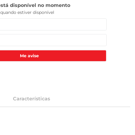
Me avise
Características