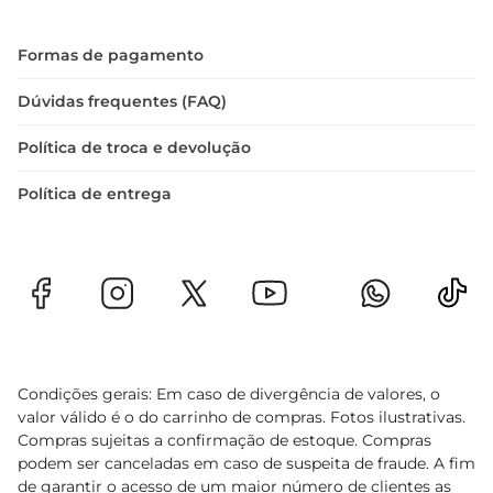
Formas de pagamento
Dúvidas frequentes (FAQ)
Política de troca e devolução
Política de entrega
Condições gerais: Em caso de divergência de valores, o
valor válido é o do carrinho de compras. Fotos ilustrativas.
Compras sujeitas a confirmação de estoque. Compras
podem ser canceladas em caso de suspeita de fraude. A fim
de garantir o acesso de um maior número de clientes as