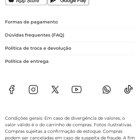
Formas de pagamento
Dúvidas frequentes (FAQ)
Política de troca e devolução
Política de entrega
Condições gerais: Em caso de divergência de valores, o
valor válido é o do carrinho de compras. Fotos ilustrativas.
Compras sujeitas a confirmação de estoque. Compras
podem ser canceladas em caso de suspeita de fraude. A fim