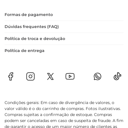
Formas de pagamento
Dúvidas frequentes (FAQ)
Política de troca e devolução
Política de entrega
Condições gerais: Em caso de divergência de valores, o
valor válido é o do carrinho de compras. Fotos ilustrativas.
Compras sujeitas a confirmação de estoque. Compras
podem ser canceladas em caso de suspeita de fraude. A fim
de garantir o acesso de um maior número de clientes as