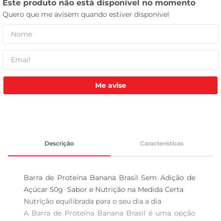
tv
Me avise
Descrição
Características
Barra de Proteína Banana Brasil Sem Adição de 
Açúcar 50g  Sabor e Nutrição na Medida Certa

Nutrição equilibrada para o seu dia a dia  

A Barra de Proteína Banana Brasil é uma opção 