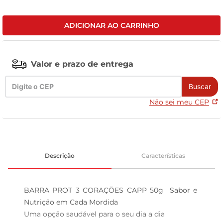
celular
ADICIONAR AO CARRINHO
Valor e prazo de entrega
Buscar
Não sei meu CEP
Descrição
Características
BARRA PROT 3 CORAÇÕES CAPP 50g  Sabor e 
Nutrição em Cada Mordida

Uma opção saudável para o seu dia a dia  
