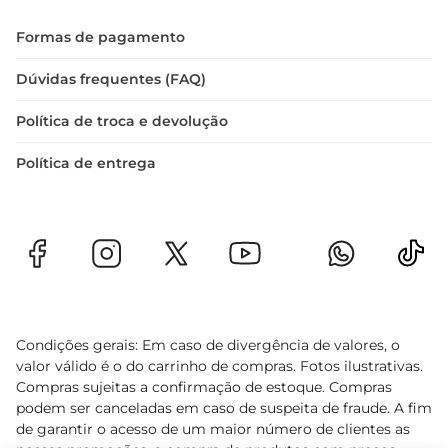
Formas de pagamento
Dúvidas frequentes (FAQ)
Política de troca e devolução
Política de entrega
Condições gerais: Em caso de divergência de valores, o
valor válido é o do carrinho de compras. Fotos ilustrativas.
Compras sujeitas a confirmação de estoque. Compras
podem ser canceladas em caso de suspeita de fraude. A fim
de garantir o acesso de um maior número de clientes as