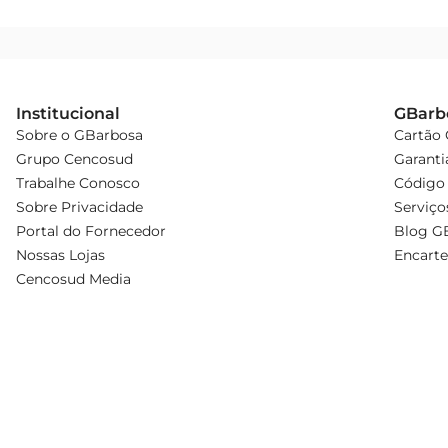
Institucional
GBarb
Sobre o GBarbosa
Cartão
Grupo Cencosud
Garanti
Trabalhe Conosco
Código 
Sobre Privacidade
Serviço
Portal do Fornecedor
Blog G
Nossas Lojas
Encarte
Cencosud Media