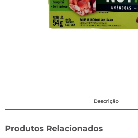
Descrição
Produtos Relacionados