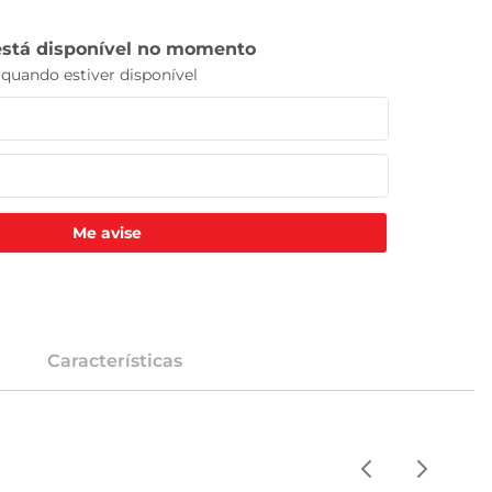
Me avise
Características