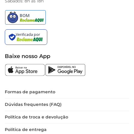
Sábados: 8h às 18h
Baixe nosso App
Formas de pagamento
Dúvidas frequentes (FAQ)
Política de troca e devolução
Política de entrega