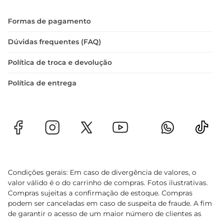
Formas de pagamento
Dúvidas frequentes (FAQ)
Política de troca e devolução
Política de entrega
Condições gerais: Em caso de divergência de valores, o
valor válido é o do carrinho de compras. Fotos ilustrativas.
Compras sujeitas a confirmação de estoque. Compras
podem ser canceladas em caso de suspeita de fraude. A fim
de garantir o acesso de um maior número de clientes as