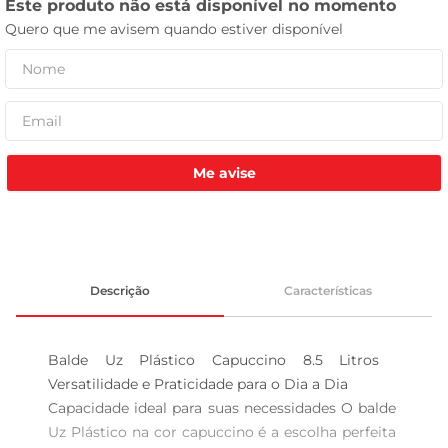
leite pó
Me avise
Descrição
Características
Balde Uz Plástico Capuccino 8.5 Litros  
Versatilidade e Praticidade para o Dia a Dia

Capacidade ideal para suas necessidades O balde 
Uz Plástico na cor capuccino é a escolha perfeita 