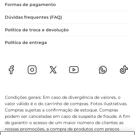
Formas de pagamento
Dúvidas frequentes (FAQ)
Política de troca e devolução
Política de entrega
Condições gerais: Em caso de divergência de valores, o
valor válido é o do carrinho de compras. Fotos ilustrativas.
Compras sujeitas a confirmação de estoque. Compras
podem ser canceladas em caso de suspeita de fraude. A fim
de garantir o acesso de um maior número de clientes as
nossas promoções, a compra de produtos com preços