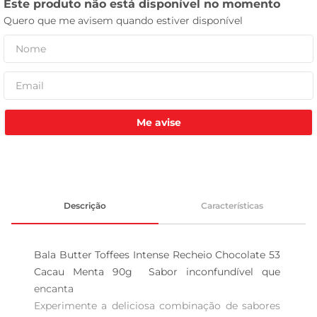
tv
Me avise
Descrição
Características
Bala Butter Toffees Intense Recheio Chocolate 53 
Cacau Menta 90g  Sabor inconfundível que 
encanta  

Experimente a deliciosa combinação de sabores 