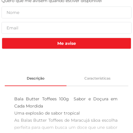
celular
Me avise
Descrição
Características
Bala Butter Toffees 100g  Sabor e Doçura em 
Cada Mordida

Uma explosão de sabor tropical  

As Balas Butter Toffees de Maracujá sãoa escolha 
perfeita para quem busca um doce que une sabor 