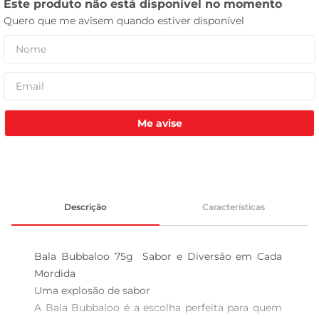
celular
Me avise
Descrição
Características
Bala Bubbaloo 75g  Sabor e Diversão em Cada 
Mordida

Uma explosão de sabor  

A Bala Bubbaloo é a escolha perfeita para quem 