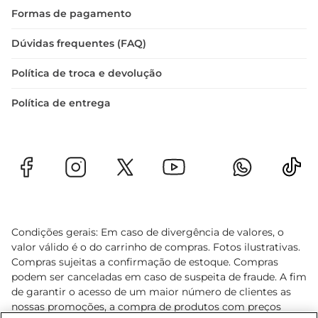
Formas de pagamento
Dúvidas frequentes (FAQ)
Política de troca e devolução
Política de entrega
Condições gerais: Em caso de divergência de valores, o
valor válido é o do carrinho de compras. Fotos ilustrativas.
Compras sujeitas a confirmação de estoque. Compras
podem ser canceladas em caso de suspeita de fraude. A fim
de garantir o acesso de um maior número de clientes as
nossas promoções, a compra de produtos com preços