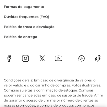
Formas de pagamento
Dúvidas frequentes (FAQ)
Política de troca e devolução
Política de entrega
Condições gerais: Em caso de divergência de valores, o
valor válido é o do carrinho de compras. Fotos ilustrativas.
Compras sujeitas a confirmação de estoque. Compras
podem ser canceladas em caso de suspeita de fraude. A fim
de garantir o acesso de um maior número de clientes as
nossas promoções, a compra de produtos com preços