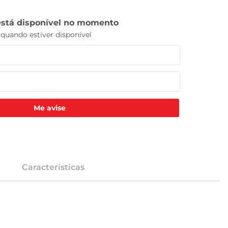
Me avise
Características