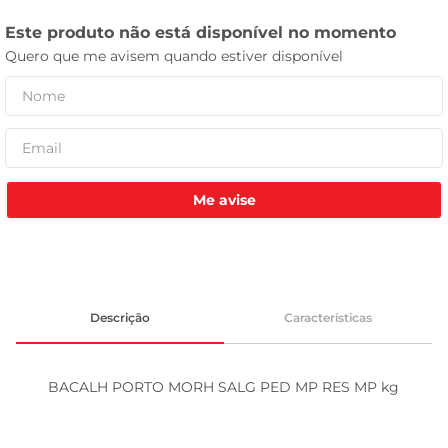
celular
Me avise
Descrição
Características
BACALH PORTO MORH SALG PED MP RES MP kg