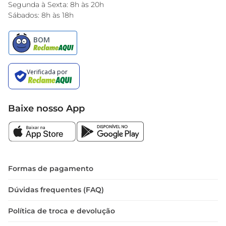
Encarte do Dia
Segunda à Sexta: 8h às 20h
Sábados: 8h às 18h
Baixe nosso App
Formas de pagamento
Dúvidas frequentes (FAQ)
Política de troca e devolução