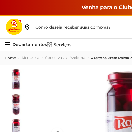
Venha para o Club
Como deseja receber suas compras?
Serviços
Mercearia
Conservas
Azeitona
Azeitona Preta Raiola 