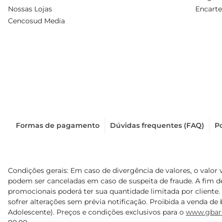
Nossas Lojas
Encarte
Cencosud Media
Formas de pagamento
Dúvidas frequentes (FAQ)
Po
Condições gerais: Em caso de divergência de valores, o valor 
podem ser canceladas em caso de suspeita de fraude. A fim 
promocionais poderá ter sua quantidade limitada por cliente.
sofrer alterações sem prévia notificação. Proibida a venda de b
Adolescente). Preços e condições exclusivos para o
www.gbar