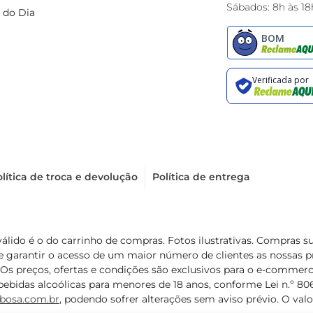
Sábados: 8h às 18
 do Dia
lítica de troca e devolução
Política de entrega
válido é o do carrinho de compras. Fotos ilustrativas. Compras 
de garantir o acesso de um maior número de clientes as nossa
 Os preços, ofertas e condições são exclusivos para o e-commerc
ebidas alcoólicas para menores de 18 anos, conforme Lei n.º 8069/
bosa.com.br
, podendo sofrer alterações sem aviso prévio. O va