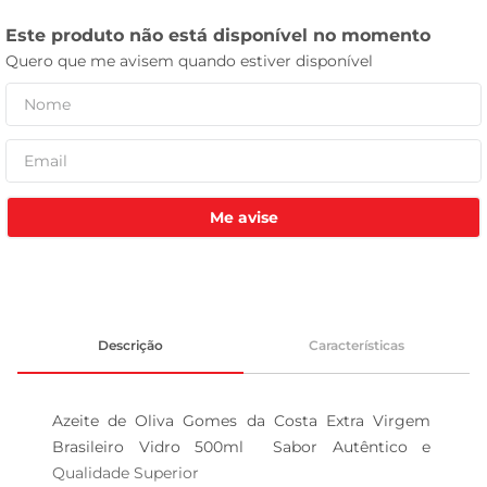
leite pó
Me avise
Descrição
Características
Azeite de Oliva Gomes da Costa Extra Virgem 
Brasileiro Vidro 500ml  Sabor Autêntico e 
Qualidade Superior
