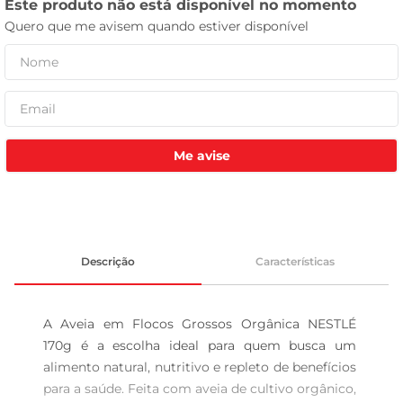
celular
Me avise
Descrição
Características
A Aveia em Flocos Grossos Orgânica NESTLÉ 
170g é a escolha ideal para quem busca um 
alimento natural, nutritivo e repleto de benefícios 
para a saúde. Feita com aveia de cultivo orgânico, 