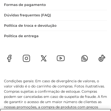
Formas de pagamento
Dúvidas frequentes (FAQ)
Política de troca e devolução
Política de entrega
Condições gerais: Em caso de divergência de valores, o
valor válido é o do carrinho de compras. Fotos ilustrativas.
Compras sujeitas a confirmação de estoque. Compras
podem ser canceladas em caso de suspeita de fraude. A fim
de garantir o acesso de um maior número de clientes as
nossas promoções, a compra de produtos com preços