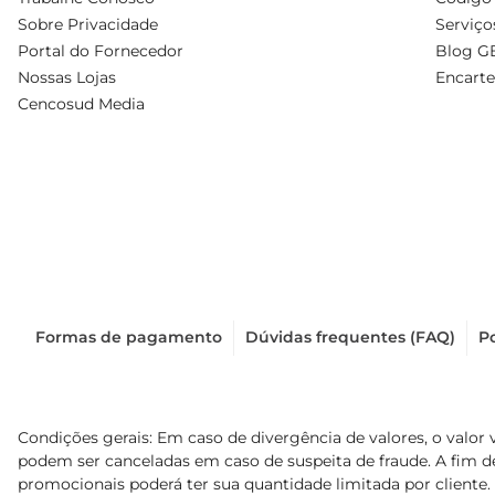
Sobre Privacidade
Serviço
Portal do Fornecedor
Blog G
Nossas Lojas
Encarte
Cencosud Media
Formas de pagamento
Dúvidas frequentes (FAQ)
Po
Condições gerais: Em caso de divergência de valores, o valor 
podem ser canceladas em caso de suspeita de fraude. A fim 
promocionais poderá ter sua quantidade limitada por cliente.