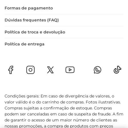
Formas de pagamento
Dúvidas frequentes (FAQ)
Política de troca e devolução
Política de entrega
Condições gerais: Em caso de divergência de valores, o
valor válido é o do carrinho de compras. Fotos ilustrativas.
Compras sujeitas a confirmação de estoque. Compras
podem ser canceladas em caso de suspeita de fraude. A fim
de garantir o acesso de um maior número de clientes as
nossas promoções, a compra de produtos com preços