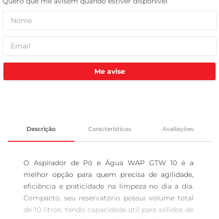
tv
Me avise
Descrição
Características
Avaliações
O Aspirador de Pó e Água WAP GTW 10 é a 
melhor opção para quem precisa de agilidade, 
eficiência e praticidade na limpeza no dia a dia. 
Compacto, seu reservatório possui volume total 
de 10 litros, tendo capacidade útil para sólidos de 