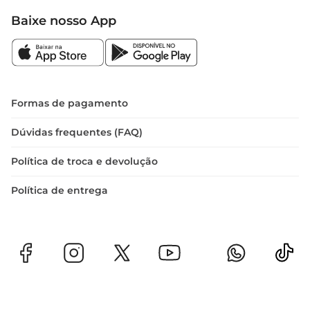
Baixe nosso App
Formas de pagamento
Dúvidas frequentes (FAQ)
Política de troca e devolução
Política de entrega