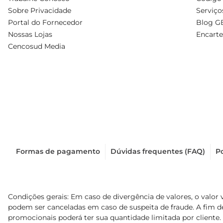
Sobre Privacidade
Serviço
Portal do Fornecedor
Blog G
Nossas Lojas
Encarte
Cencosud Media
Formas de pagamento
Dúvidas frequentes (FAQ)
Po
Condições gerais: Em caso de divergência de valores, o valor 
podem ser canceladas em caso de suspeita de fraude. A fim 
promocionais poderá ter sua quantidade limitada por cliente.