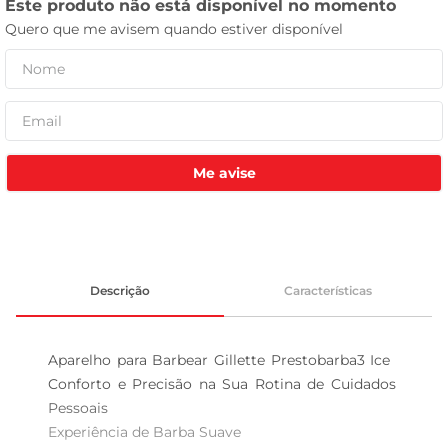
celular
Me avise
Descrição
Características
Aparelho para Barbear Gillette Prestobarba3 Ice  
Conforto e Precisão na Sua Rotina de Cuidados 
Pessoais

Experiência de Barba Suave
