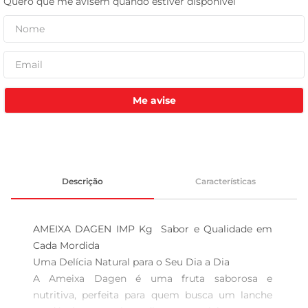
tv
Me avise
Descrição
Características
AMEIXA DAGEN IMP Kg  Sabor e Qualidade em 
Cada Mordida

Uma Delícia Natural para o Seu Dia a Dia  

A Ameixa Dagen é uma fruta saborosa e 
nutritiva, perfeita para quem busca um lanche 