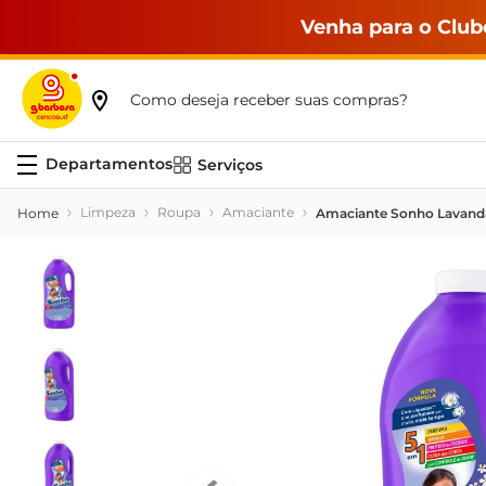
Venha para o Club
Como deseja receber suas compras?
Serviços
Limpeza
Roupa
Amaciante
Amaciante Sonho Lavanda