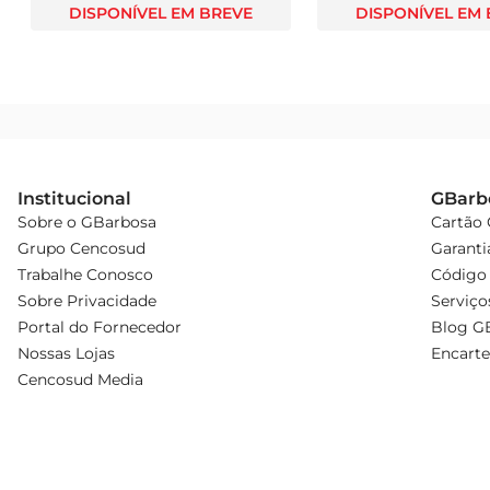
DISPONÍVEL EM BREVE
DISPONÍVEL EM
Institucional
GBarb
Sobre o GBarbosa
Cartão
Grupo Cencosud
Garanti
Trabalhe Conosco
Código 
Sobre Privacidade
Serviço
Portal do Fornecedor
Blog G
Nossas Lojas
Encarte
Cencosud Media