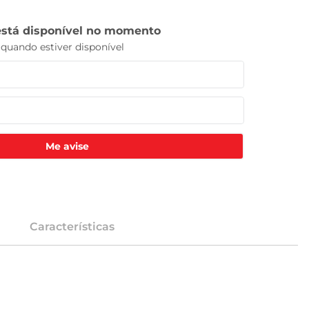
Me avise
Características