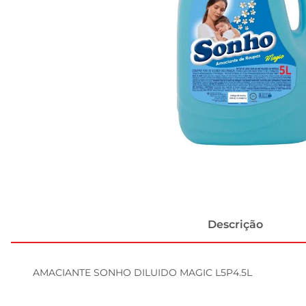
Descrição
AMACIANTE SONHO DILUIDO MAGIC L5P4.5L