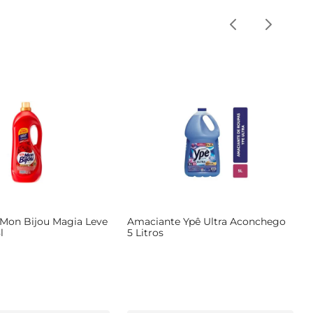
Mon Bijou Magia Leve
Amaciante Ypê Ultra Aconchego
l
5 Litros