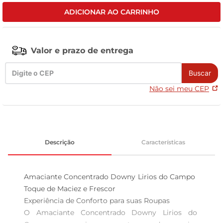
ADICIONAR AO CARRINHO
celular
Valor e prazo de entrega
Buscar
Não sei meu CEP
Descrição
Características
Amaciante Concentrado Downy Lirios do Campo  
Toque de Maciez e Frescor

Experiência de Conforto para suas Roupas  

O Amaciante Concentrado Downy Lirios do 