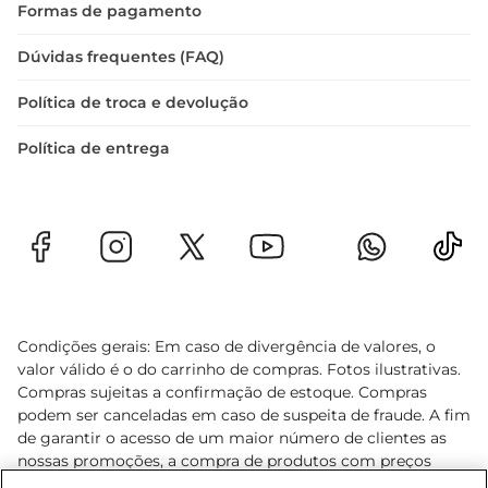
Formas de pagamento
Dúvidas frequentes (FAQ)
Política de troca e devolução
Política de entrega
Condições gerais: Em caso de divergência de valores, o
valor válido é o do carrinho de compras. Fotos ilustrativas.
Compras sujeitas a confirmação de estoque. Compras
podem ser canceladas em caso de suspeita de fraude. A fim
de garantir o acesso de um maior número de clientes as
nossas promoções, a compra de produtos com preços
promocionais poderá ter sua quantidade limitada por