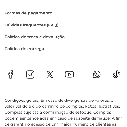
Formas de pagamento
Dúvidas frequentes (FAQ)
Política de troca e devolução
Política de entrega
Condições gerais: Em caso de divergência de valores, o
valor válido é o do carrinho de compras. Fotos ilustrativas.
Compras sujeitas a confirmação de estoque. Compras
podem ser canceladas em caso de suspeita de fraude. A fim
de garantir o acesso de um maior número de clientes as