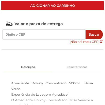
ADICIONAR AO CARRINHO
tv
Valor e prazo de entrega
Buscar
Não sei meu CEP
Descrição
Características
Amaciante Downy Concentrado 500ml  Brisa 
Verão

Experiência de Lavagem Agradável  

O Amaciante Downy Concentrado Brisa Verão é a 