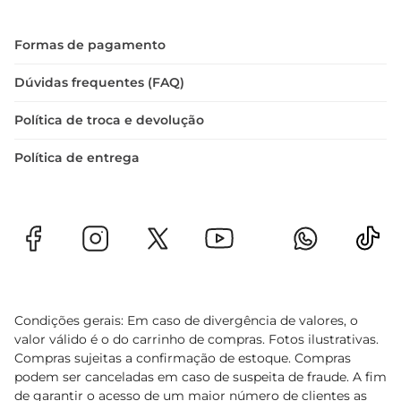
Formas de pagamento
Dúvidas frequentes (FAQ)
Política de troca e devolução
Política de entrega
Condições gerais: Em caso de divergência de valores, o
valor válido é o do carrinho de compras. Fotos ilustrativas.
Compras sujeitas a confirmação de estoque. Compras
podem ser canceladas em caso de suspeita de fraude. A fim
de garantir o acesso de um maior número de clientes as