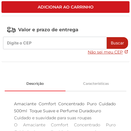
ADICIONAR AO CARRINHO
leite pó
Valor e prazo de entrega
Buscar
Não sei meu CEP
Descrição
Características
Amaciante Comfort Concentrado Puro Cuidado 
500ml  Toque Suave e Perfume Duradouro

Cuidado e suavidade para suas roupas  

O Amaciante Comfort Concentrado Puro 