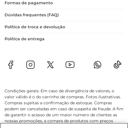
Formas de pagamento
Dúvidas frequentes (FAQ)
Política de troca e devolução
Política de entrega
Condições gerais: Em caso de divergência de valores, o
valor válido é o do carrinho de compras. Fotos ilustrativas.
Compras sujeitas a confirmação de estoque. Compras
podem ser canceladas em caso de suspeita de fraude. A fim
de garantir o acesso de um maior número de clientes as
nossas promoções, a compra de produtos com preços
promocionais poderá ter sua quantidade limitada por