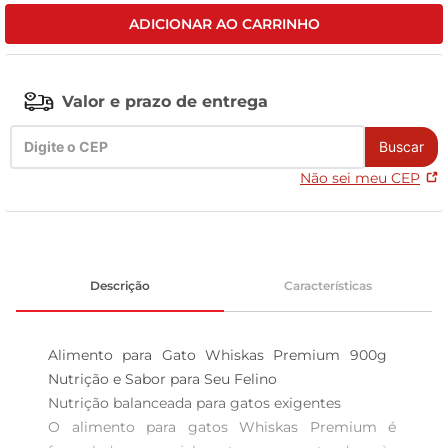
ADICIONAR AO CARRINHO
celular
Valor e prazo de entrega
Buscar
Não sei meu CEP
Descrição
Características
Alimento para Gato Whiskas Premium 900g  
Nutrição e Sabor para Seu Felino

Nutrição balanceada para gatos exigentes  

O alimento para gatos Whiskas Premium é 