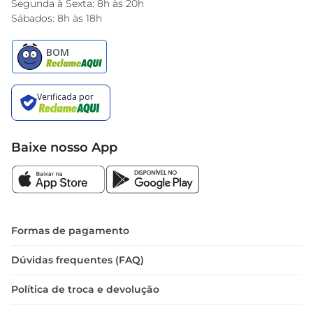
Segunda à Sexta: 8h às 20h
Sábados: 8h às 18h
Baixe nosso App
Formas de pagamento
Dúvidas frequentes (FAQ)
Política de troca e devolução