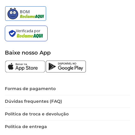
Baixe nosso App
Formas de pagamento
Dúvidas frequentes (FAQ)
Política de troca e devolução
Política de entrega