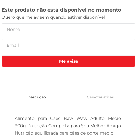
tv
Me avise
Descrição
Características
Alimento para Cães Baw Waw Adulto Médio 
900g  Nutrição Completa para Seu Melhor Amigo

Nutrição equilibrada para cães de porte médio  
