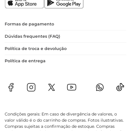
Formas de pagamento
Dúvidas frequentes (FAQ)
Política de troca e devolução
Política de entrega
Condições gerais: Em caso de divergência de valores, o
valor válido é o do carrinho de compras. Fotos ilustrativas.
Compras sujeitas a confirmação de estoque. Compras