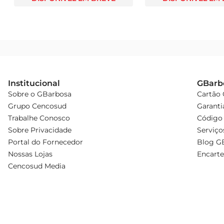
Institucional
GBarb
Sobre o GBarbosa
Cartão
Grupo Cencosud
Garanti
Trabalhe Conosco
Código 
Sobre Privacidade
Serviço
Portal do Fornecedor
Blog G
Nossas Lojas
Encarte
Cencosud Media