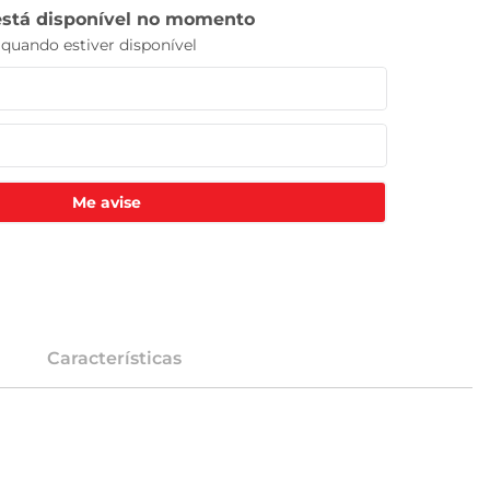
Me avise
Características