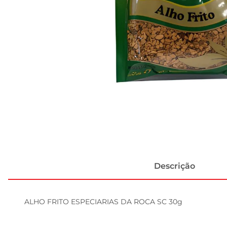
Descrição
ALHO FRITO ESPECIARIAS DA ROCA SC 30g