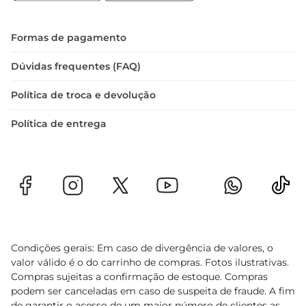
Formas de pagamento
Dúvidas frequentes (FAQ)
Política de troca e devolução
Política de entrega
Condições gerais: Em caso de divergência de valores, o
valor válido é o do carrinho de compras. Fotos ilustrativas.
Compras sujeitas a confirmação de estoque. Compras
podem ser canceladas em caso de suspeita de fraude. A fim
de garantir o acesso de um maior número de clientes as