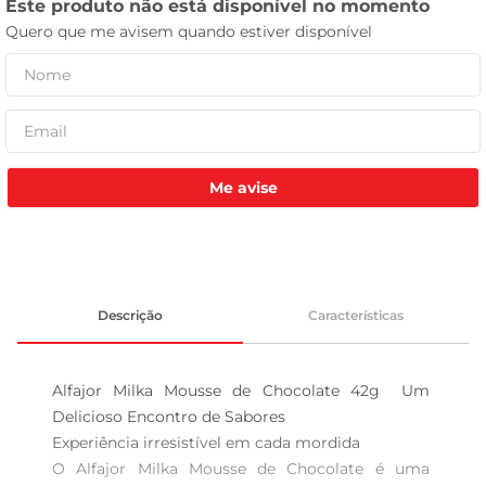
celular
Me avise
Descrição
Características
Alfajor Milka Mousse de Chocolate 42g  Um 
Delicioso Encontro de Sabores

Experiência irresistível em cada mordida  

O Alfajor Milka Mousse de Chocolate é uma 