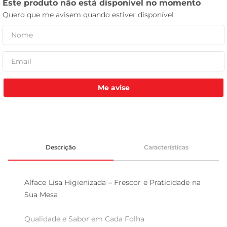
leite pó
Me avise
Descrição
Características
Alface Lisa Higienizada – Frescor e Praticidade na 
Sua Mesa

Qualidade e Sabor em Cada Folha  
