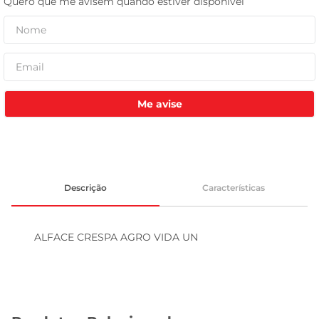
leite pó
Me avise
Descrição
Características
ALFACE CRESPA AGRO VIDA UN