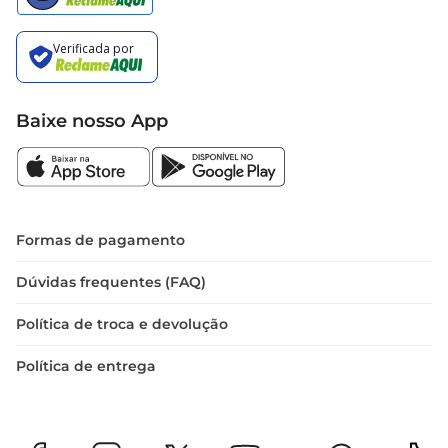
Baixe nosso App
Formas de pagamento
Dúvidas frequentes (FAQ)
Política de troca e devolução
Política de entrega