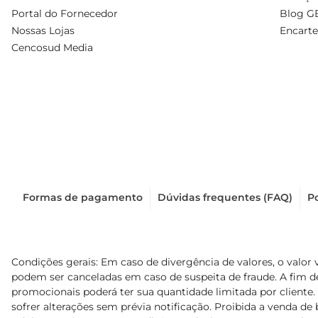
Portal do Fornecedor
Blog G
Nossas Lojas
Encarte
Cencosud Media
Formas de pagamento
Dúvidas frequentes (FAQ)
Po
Condições gerais: Em caso de divergência de valores, o valor 
podem ser canceladas em caso de suspeita de fraude. A fim 
promocionais poderá ter sua quantidade limitada por cliente.
sofrer alterações sem prévia notificação. Proibida a venda de b