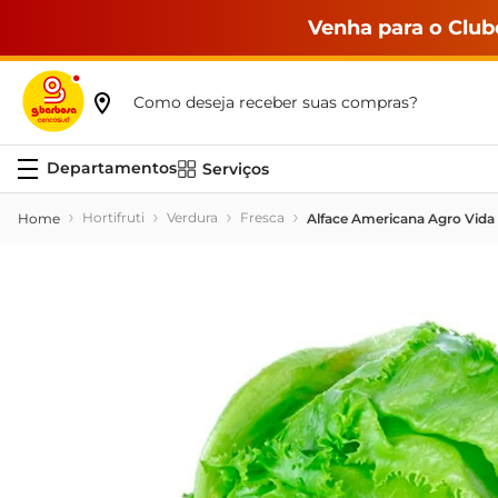
Venha para o Club
Como deseja receber suas compras?
Serviços
Hortifruti
Verdura
Fresca
Alface Americana Agro Vida