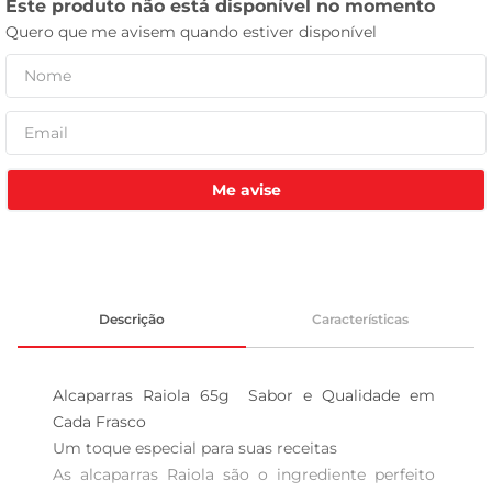
tv
Me avise
Descrição
Características
Alcaparras Raiola 65g  Sabor e Qualidade em 
Cada Frasco

Um toque especial para suas receitas  

As alcaparras Raiola são o ingrediente perfeito 