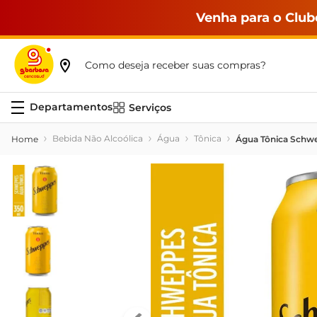
Venha para o Club
Como deseja receber suas compras?
Serviços
Bebida Não Alcoólica
Água
Tônica
Água Tônica Schw