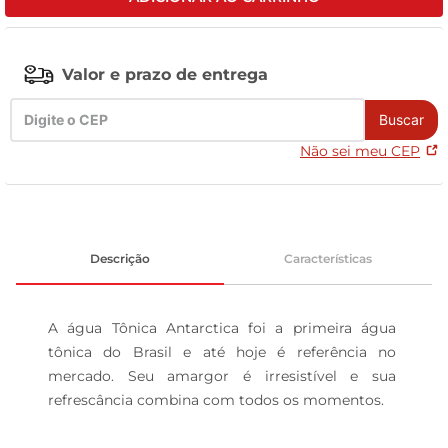
tv
Valor e prazo de entrega
Buscar
Não sei meu CEP
Descrição
Características
A água Tônica Antarctica foi a primeira água 
tônica do Brasil e até hoje é referência no 
mercado. Seu amargor é irresistível e sua 
refrescância combina com todos os momentos.