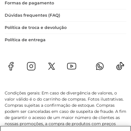
Formas de pagamento
Dúvidas frequentes (FAQ)
Política de troca e devolução
Política de entrega
Condições gerais: Em caso de divergência de valores, o
valor válido é o do carrinho de compras. Fotos ilustrativas.
Compras sujeitas a confirmação de estoque. Compras
podem ser canceladas em caso de suspeita de fraude. A fim
de garantir o acesso de um maior número de clientes as
nossas promoções, a compra de produtos com preços
promocionais poderá ter sua quantidade limitada por