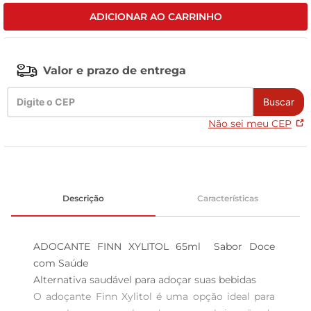
ADICIONAR AO CARRINHO
tv
Valor e prazo de entrega
Buscar
Não sei meu CEP
Descrição
Características
ADOCANTE FINN XYLITOL 65ml  Sabor Doce 
com Saúde

Alternativa saudável para adoçar suas bebidas

O adoçante Finn Xylitol é uma opção ideal para 