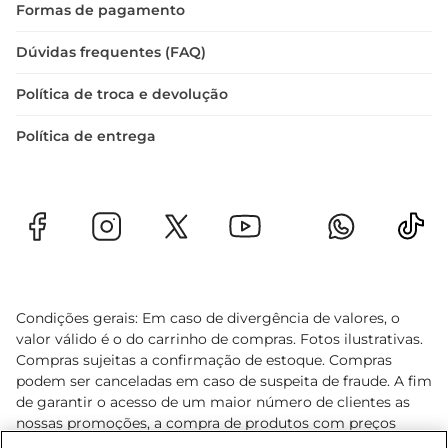
Formas de pagamento
Dúvidas frequentes (FAQ)
Política de troca e devolução
Política de entrega
Condições gerais: Em caso de divergência de valores, o
valor válido é o do carrinho de compras. Fotos ilustrativas.
Compras sujeitas a confirmação de estoque. Compras
podem ser canceladas em caso de suspeita de fraude. A fim
de garantir o acesso de um maior número de clientes as
nossas promoções, a compra de produtos com preços
promocionais poderá ter sua quantidade limitada por